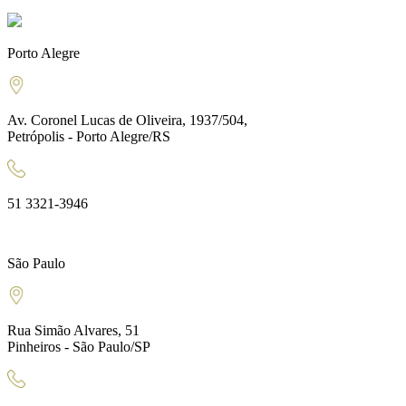
Porto Alegre
Av. Coronel Lucas de Oliveira, 1937/504,
Petrópolis - Porto Alegre/RS
51 3321-3946
São Paulo
Rua Simão Alvares, 51
Pinheiros - São Paulo/SP