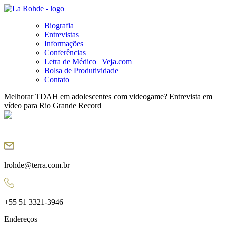
Biografia
Entrevistas
Informações
Conferências
Letra de Médico | Veja.com
Bolsa de Produtividade
Contato
Melhorar TDAH em adolescentes com videogame? Entrevista em
vídeo para Rio Grande Record
lrohde@terra.com.br
+55 51 3321-3946
Endereços