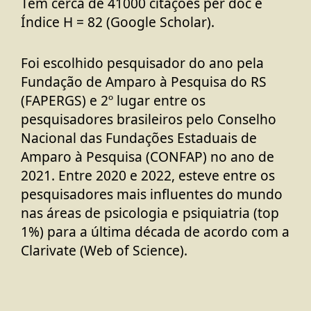
Tem cerca de
41000 citações per doc e
Índice H = 82 (Google Scholar)
.
Foi escolhido
pesquisador do ano
pela
Fundação de Amparo à Pesquisa do RS
(FAPERGS) e 2º lugar entre os
pesquisadores brasileiros pelo Conselho
Nacional das Fundações Estaduais de
Amparo à Pesquisa (CONFAP) no ano de
2021. Entre 2020 e 2022, esteve entre os
pesquisadores mais influentes do mundo
nas áreas de psicologia e psiquiatria (top
1%) para a última década de acordo com a
Clarivate (Web of Science).