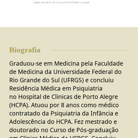
Biografia
Graduou-se em
Medicina pela Faculdade
de Medicina da Universidade Federal do
Rio Grande do Sul (UFRGS)
e concluiu
Residência Médica em Psiquiatria
no
Hospital de Clinicas de Porto Alegre
(HCPA)
. Atuou por 8 anos como médico
contratado da Psiquiatria da Infância e
Adolescência do HCPA. Fez mestrado e
doutorado no Curso de Pós-graduação