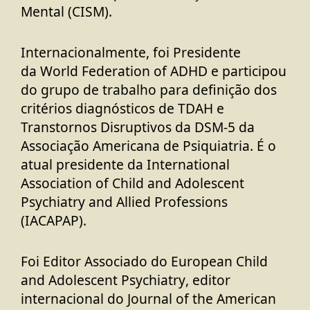
Mental (CISM).
Internacionalmente, foi Presidente
da
World Federation of ADHD
e participou
do grupo de trabalho para definição dos
critérios diagnósticos de TDAH e
Transtornos Disruptivos da
DSM-5
da
Associação Americana de Psiquiatria. É o
atual presidente da
International
Association of Child and Adolescent
Psychiatry and Allied Professions
(IACAPAP)
.
Foi Editor Associado do
European Child
and Adolescent Psychiatry
, editor
internacional do Journal of the American