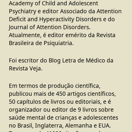
Academy of Child and Adolescent
Psychiatry e editor Associado da Attention
Deficit and Hyperactivity Disorders e do
Journal of Attention Disorders.
Atualmente, é editor emérito da
Revista
Brasileira de Psiquiatria
.
Foi escritor do Blog Letra de Médico da
Revista Veja.
Em termos de produção científica,
publicou mais de
450 artigos científicos,
50 capítulos
de livros ou editoriais, e é
organizador ou editor de 9 livros sobre
saúde mental de crianças e adolescentes
no Brasil, Inglaterra, Alemanha e EUA.