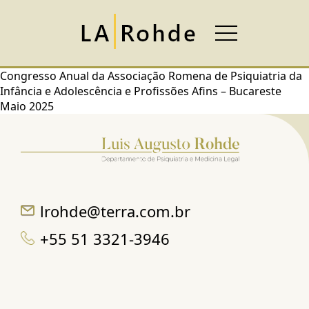
Congresso Anual da Associação Romena de Psiquiatria da
Infância e Adolescência e Profissões Afins – Bucareste
Maio 2025
lrohde@terra.com.br
+55 51 3321-3946