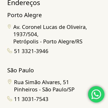
Endereços
Porto Alegre
Av. Coronel Lucas de Oliveira,
1937/504,
Petrópolis - Porto Alegre/RS
51 3321-3946
São Paulo
Rua Simão Alvares, 51
Pinheiros - São Paulo/SP
11 3031-7543